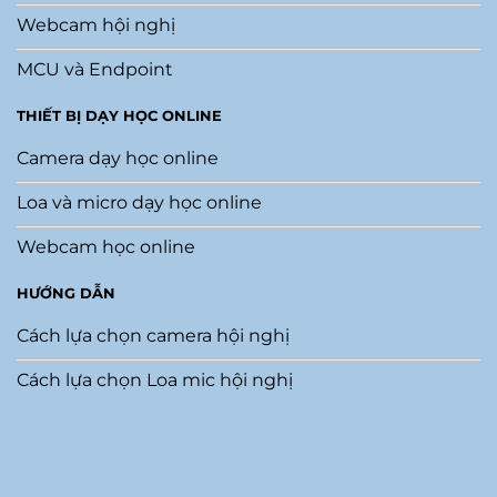
Webcam hội nghị
MCU và Endpoint
THIẾT BỊ DẠY HỌC ONLINE
Camera dạy học online
Loa và micro dạy học online
Webcam học online
HƯỚNG DẪN
Cách lựa chọn camera hội nghị
Cách lựa chọn Loa mic hội nghị