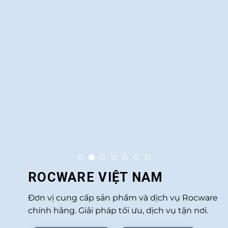
ROCWARE VIỆT NAM
Đơn vị cung cấp sản phẩm và dịch vụ Rocware
chính hãng. Giải pháp tối ưu, dịch vụ tận nơi.