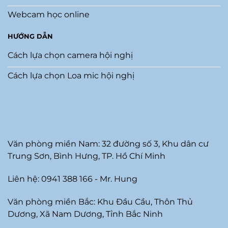
Webcam học online
HƯỚNG DẪN
Cách lựa chọn camera hội nghị
Cách lựa chọn Loa mic hội nghị
Văn phòng miền Nam: 32 đường số 3, Khu dân cư
Trung Sơn, Bình Hưng, TP. Hồ Chí Minh
Liên hệ: 0941 388 166 - Mr. Hung
Văn phòng miền Bắc: Khu Đầu Cầu, Thôn Thủ
Dương, Xã Nam Dương, Tỉnh Bắc Ninh