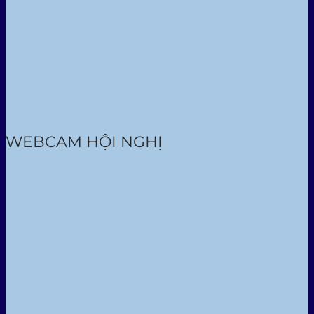
WEBCAM HỘI NGHỊ