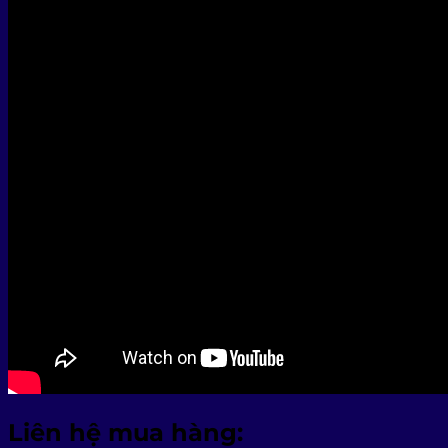
Liên hệ mua hàng: