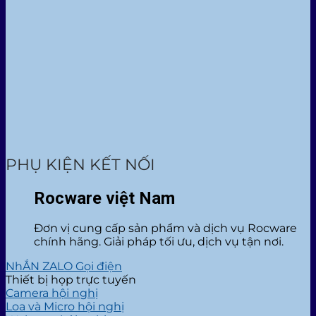
PHỤ KIỆN KẾT NỐI
Rocware việt Nam
Đơn vị cung cấp sản phẩm và dịch vụ Rocware
chính hãng. Giải pháp tối ưu, dịch vụ tận nơi.
NhẮN ZALO
Gọi điện
Thiết bị họp trực tuyến
Camera hội nghị
Loa và Micro hội nghị