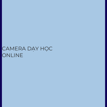
CAMERA DẠY HỌC
ONLINE