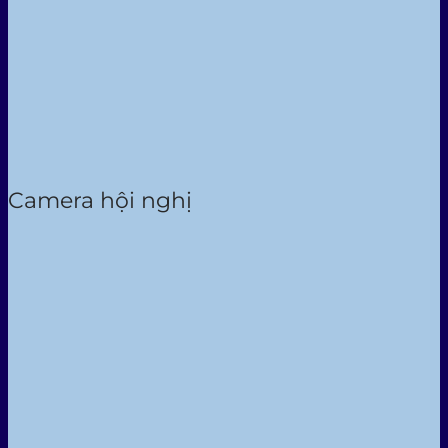
Camera hội nghị