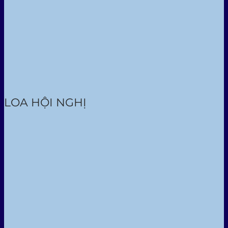
LOA HỘI NGHỊ