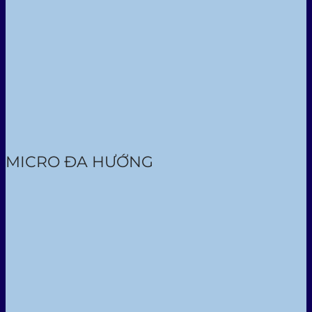
MICRO ĐA HƯỚNG