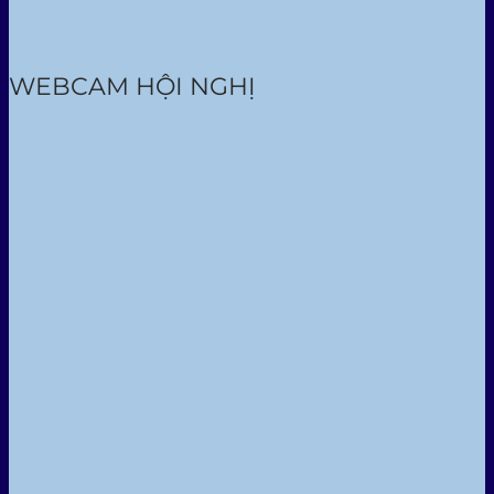
WEBCAM HỘI NGHỊ