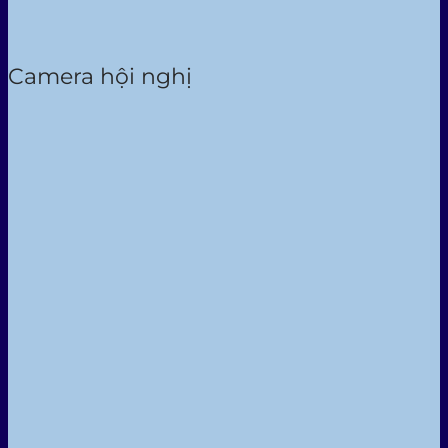
Camera hội nghị