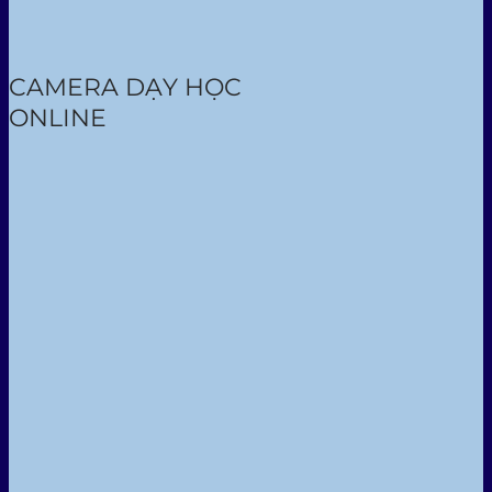
CAMERA DẠY HỌC
ONLINE