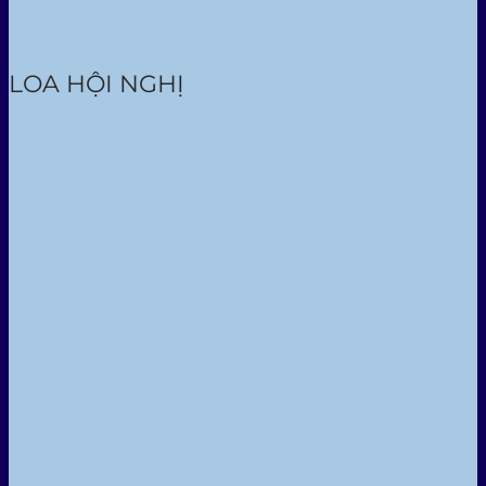
LOA HỘI NGHỊ