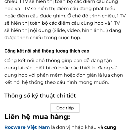
chiếu, 1 TV sẽ hiển thị toàn bộ các điểm cầu cùng
họp và 1 TV sẽ hiển thị điểm cầu đang phát biểu
hoặc điểm cầu được ghim. Ở chế độ trình chiếu, 1 TV
sẽ hiển thị toàn bộ các điểm cầu cùng họp và 1 TV
sẽ hiển thị nội dung (Slide, video, hình ảnh,…) đang
được trình chiếu trong cuộc họp.
Cổng kết nối phổ thông tương thích cao
Cổng kết nối phổ thông giúp bạn dễ dàng tận
dụng lại các thiết bị cũ hoặc các thiết bị đang sử
dụng họp với phần mềm hoặc đơn giản là lựa chọn
kết nối hệ thống theo cấu hình mong muốn.
Thông số kỹ thuật chi tiết
Đọc tiếp
Liên hệ mua hàng:
Rocware Việt Nam
là đơn vị nhập khẩu và
cung