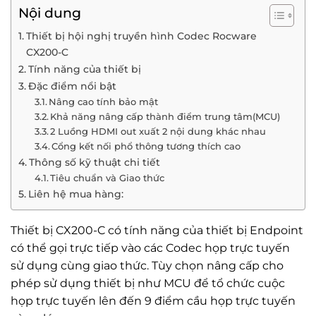
Nội dung
Thiết bị hội nghị truyền hình Codec Rocware
CX200-C
Tính năng của thiết bị
Đặc điểm nổi bật
Nâng cao tính bảo mật
Khả năng nâng cấp thành điểm trung tâm(MCU)
2 Luồng HDMI out xuất 2 nội dung khác nhau
Cổng kết nối phổ thông tương thích cao
Thông số kỹ thuật chi tiết
Tiêu chuẩn và Giao thức
Liên hệ mua hàng:
Thiết bị CX200-C có tính năng của thiết bị Endpoint
có thể gọi trực tiếp vào các Codec họp trực tuyến
sử dụng cùng giao thức. Tùy chọn nâng cấp cho
phép sử dụng thiết bị như MCU để tổ chức cuộc
họp trực tuyến lên đến 9 điểm cầu họp trực tuyến