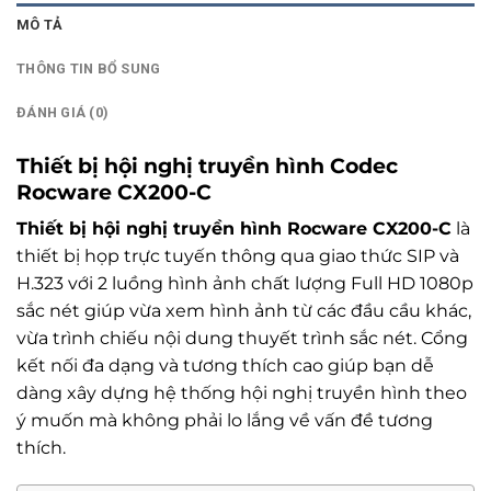
MÔ TẢ
THÔNG TIN BỔ SUNG
ĐÁNH GIÁ (0)
Thiết bị hội nghị truyền hình Codec
Rocware CX200-C
Thiết bị hội nghị truyền hình Rocware CX200-C
là
thiết bị họp trực tuyến thông qua giao thức SIP và
H.323 với 2 luồng hình ảnh chất lượng Full HD 1080p
sắc nét giúp vừa xem hình ảnh từ các đầu cầu khác,
vừa trình chiếu nội dung thuyết trình sắc nét. Cổng
kết nối đa dạng và tương thích cao giúp bạn dễ
dàng xây dựng hệ thống hội nghị truyền hình theo
ý muốn mà không phải lo lắng về vấn đề tương
thích.