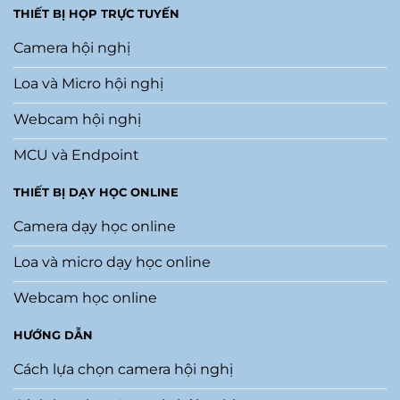
THIẾT BỊ HỌP TRỰC TUYẾN
Camera hội nghị
Loa và Micro hội nghị
Webcam hội nghị
MCU và Endpoint
THIẾT BỊ DẠY HỌC ONLINE
Camera dạy học online
Loa và micro dạy học online
Webcam học online
HƯỚNG DẪN
Cách lựa chọn camera hội nghị