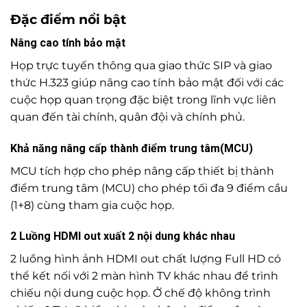
Đặc điểm nổi bật
Nâng cao tính bảo mật
Họp trực tuyến thông qua giao thức SIP và giao
thức H.323 giúp nâng cao tính bảo mật đối với các
cuộc họp quan trọng đặc biệt trong lĩnh vực liên
quan đến tài chính, quân đội và chính phủ.
Khả năng nâng cấp thành điểm trung tâm(MCU)
MCU tích hợp cho phép nâng cấp thiết bị thành
điểm trung tâm (MCU) cho phép tối đa 9 điểm cầu
(1+8) cùng tham gia cuộc họp.
2 Luồng HDMI out xuất 2 nội dung khác nhau
2 luồng hình ảnh HDMI out chất lượng Full HD có
thể kết nối với 2 màn hình TV khác nhau để trình
chiếu nội dung cuộc họp. Ở chế độ không trình