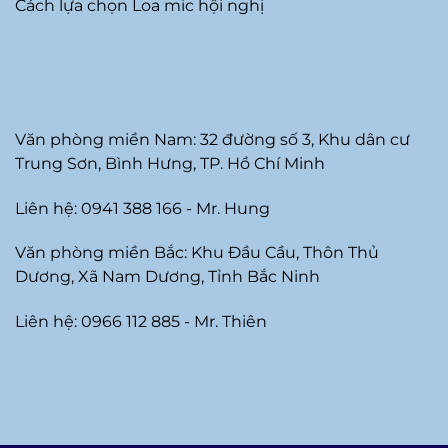
Cách lựa chọn Loa mic hội nghị
Văn phòng miền Nam: 32 đường số 3, Khu dân cư
Trung Sơn, Bình Hưng, TP. Hồ Chí Minh
Liên hệ: 0941 388 166 - Mr. Hung
Văn phòng miền Bắc: Khu Đầu Cầu, Thôn Thủ
Dương, Xã Nam Dương, Tỉnh Bắc Ninh
Liên hệ: 0966 112 885 - Mr. Thiên