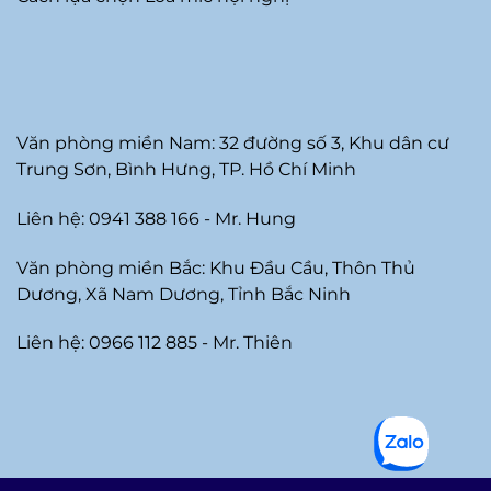
Văn phòng miền Nam: 32 đường số 3, Khu dân cư
Trung Sơn, Bình Hưng, TP. Hồ Chí Minh
Liên hệ: 0941 388 166 - Mr. Hung
Văn phòng miền Bắc: Khu Đầu Cầu, Thôn Thủ
Dương, Xã Nam Dương, Tỉnh Bắc Ninh
Liên hệ: 0966 112 885 - Mr. Thiên